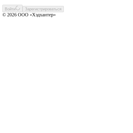
Войти
Зарегистрироваться
© 2026 ООО «Хэдхантер»