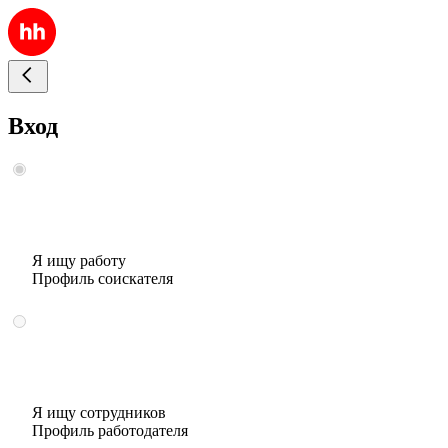
Вход
Я ищу работу
Профиль соискателя
Я ищу сотрудников
Профиль работодателя