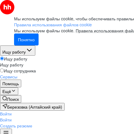
Мы используем файлы cookie, чтобы обеспечивать правильн
Правила использования файлов cookie
Мы используем файлы cookie.
Правила использования файл
Понятно
Ищу работу
Ищу работу
Ищу работу
Ищу сотрудника
Сервисы
Помощь
Ещё
Поиск
Березовка (Алтайский край)
Войти
Войти
Создать резюме