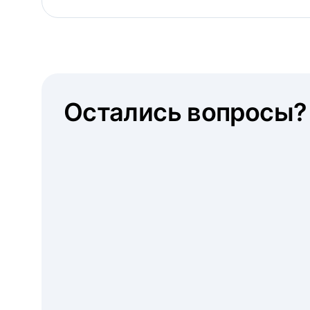
Остались вопросы?