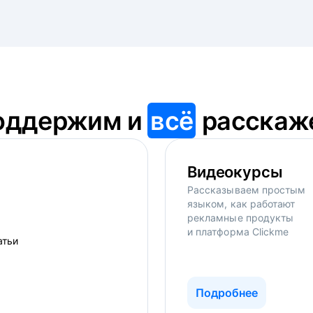
оддержим и
всё
расскаж
Видеокурсы
Рассказываем простым
языком, как работают
рекламные продукты
и платформа Clickme
Подробнее