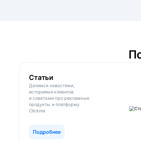
П
Статьи
Делимся новостями,
историями клиентов
и советами про рекламные
продукты и платформу
Clickme
Подробнее