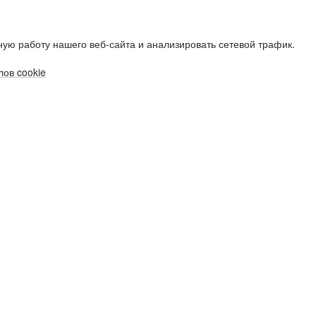
ую работу нашего веб-сайта и анализировать сетевой трафик.
ов cookie