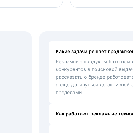
Какие задачи решает продвиже
Рекламные продукты hh.ru помо
конкурентов в поисковой выда
рассказать о бренде работодат
а ещё дотянуться до активной 
пределами.
Как работают рекламные технол