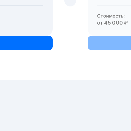
Стоимость:
от 45 000 ₽