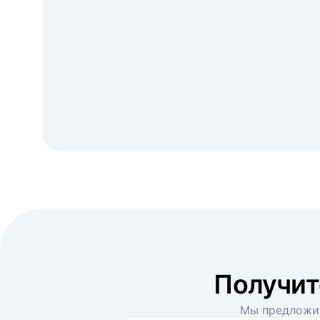
Получи
Мы предложим