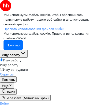
Мы используем файлы cookie, чтобы обеспечивать
правильную работу нашего веб-сайта и анализировать
сетевой трафик.
Правила использования файлов cookie
Мы используем файлы cookie.
Правила использования
файлов cookie
Понятно
Ищу работу
Ищу работу
Ищу работу
Ищу сотрудника
Сервисы
Помощь
Ещё
Поиск
Березовка (Алтайский край)
Войти