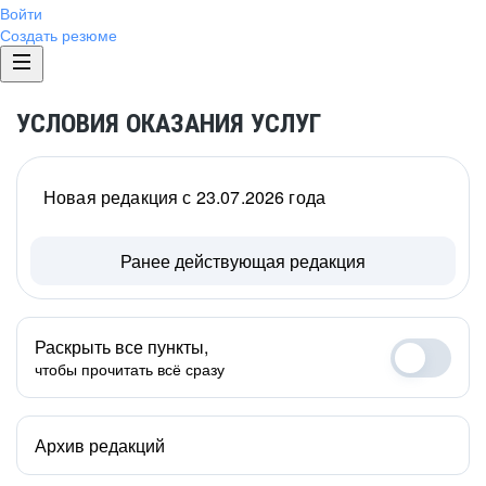
Войти
Создать резюме
УСЛОВИЯ ОКАЗАНИЯ УСЛУГ
Новая редакция с 23.07.2026 года
Ранее действующая редакция
Раскрыть все пункты,
чтобы прочитать всё сразу
Архив редакций