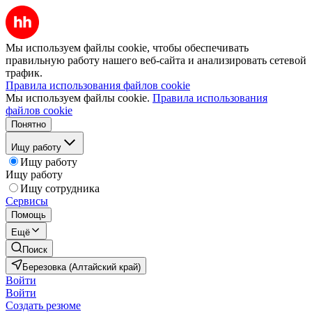
Мы используем файлы cookie, чтобы обеспечивать
правильную работу нашего веб-сайта и анализировать сетевой
трафик.
Правила использования файлов cookie
Мы используем файлы cookie.
Правила использования
файлов cookie
Понятно
Ищу работу
Ищу работу
Ищу работу
Ищу сотрудника
Сервисы
Помощь
Ещё
Поиск
Березовка (Алтайский край)
Войти
Войти
Создать резюме