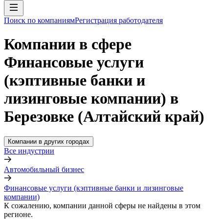
Поиск по компаниям
Регистрация работодателя
Компании в сфере
Финансовые услуги
(кэптивные банки и
лизинговые компании) в
Березовке (Алтайский край)
Компании в других городах
Все индустрии
Автомобильный бизнес
Финансовые услуги (кэптивные банки и лизинговые
компании)
К сожалению, компании данной сферы не найдены в этом
регионе.