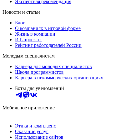
Экспертная рекомендация
Новости и статьи
Блог
О компаниях в игровой форме
Жизнь в компании
ИТ-проекты
Рейтинг работодателей России
Молодым специалистам
Карьера для молодых специалистов
Школа программистов
Карьера в некоммерческих организациях
Боты для уведомлений
Мобильное приложение
Этика и комплаенс
Оказание услуг
Использование сайтов