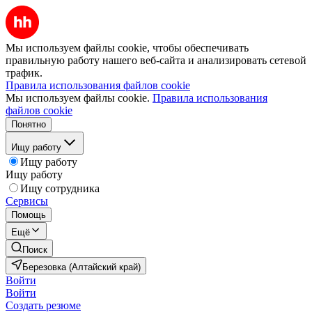
Мы используем файлы cookie, чтобы обеспечивать
правильную работу нашего веб-сайта и анализировать сетевой
трафик.
Правила использования файлов cookie
Мы используем файлы cookie.
Правила использования
файлов cookie
Понятно
Ищу работу
Ищу работу
Ищу работу
Ищу сотрудника
Сервисы
Помощь
Ещё
Поиск
Березовка (Алтайский край)
Войти
Войти
Создать резюме