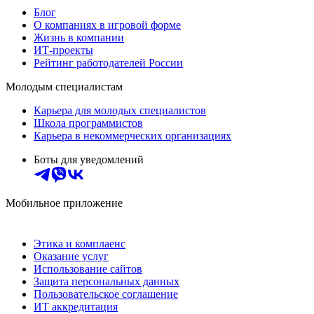
Блог
О компаниях в игровой форме
Жизнь в компании
ИТ-проекты
Рейтинг работодателей России
Молодым специалистам
Карьера для молодых специалистов
Школа программистов
Карьера в некоммерческих организациях
Боты для уведомлений
Мобильное приложение
Этика и комплаенс
Оказание услуг
Использование сайтов
Защита персональных данных
Пользовательское соглашение
ИТ аккредитация