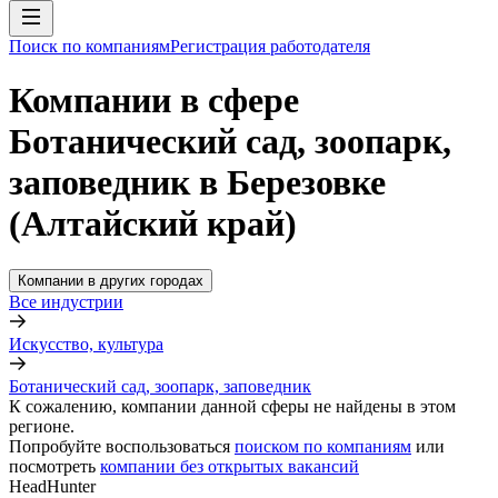
Поиск по компаниям
Регистрация работодателя
Компании в сфере
Ботанический сад, зоопарк,
заповедник в Березовке
(Алтайский край)
Компании в других городах
Все индустрии
Искусство, культура
Ботанический сад, зоопарк, заповедник
К сожалению, компании данной сферы не найдены в этом
регионе.
Попробуйте воспользоваться
поиском по компаниям
или
посмотреть
компании без открытых вакансий
HeadHunter