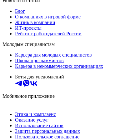
Новости и статьи
Блог
О компаниях в игровой форме
Жизнь в компании
ИТ-проекты
Рейтинг работодателей России
Молодым специалистам
Карьера для молодых специалистов
Школа программистов
Карьера в некоммерческих организациях
Боты для уведомлений
Мобильное приложение
Этика и комплаенс
Оказание услуг
Использование сайтов
Защита персональных данных
Пользовательское соглашение