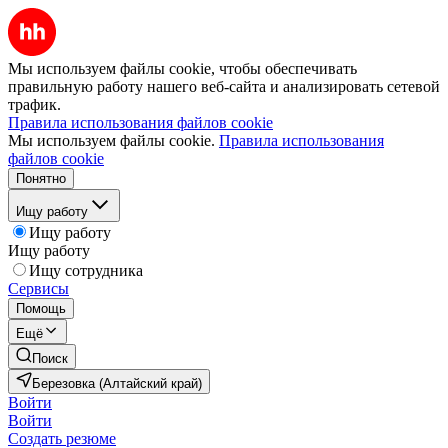
Мы используем файлы cookie, чтобы обеспечивать
правильную работу нашего веб-сайта и анализировать сетевой
трафик.
Правила использования файлов cookie
Мы используем файлы cookie.
Правила использования
файлов cookie
Понятно
Ищу работу
Ищу работу
Ищу работу
Ищу сотрудника
Сервисы
Помощь
Ещё
Поиск
Березовка (Алтайский край)
Войти
Войти
Создать резюме