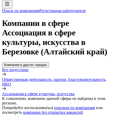
Поиск по компаниям
Регистрация работодателя
Компании в сфере
Ассоциация в сфере
культуры, искусства в
Березовке (Алтайский край)
Компании в других городах
Все индустрии
Общественная деятельность, партии, благотворительность,
НКО
Ассоциация в сфере культуры, искусства
К сожалению, компании данной сферы не найдены в этом
регионе.
Попробуйте воспользоваться
поиском по компаниям
или
посмотреть
компании без открытых вакансий