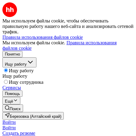
Мы используем файлы cookie, чтобы обеспечивать
правильную работу нашего веб-сайта и анализировать сетевой
трафик.
Правила использования файлов cookie
Мы используем файлы cookie.
Правила использования
файлов cookie
Понятно
Ищу работу
Ищу работу
Ищу работу
Ищу сотрудника
Сервисы
Помощь
Ещё
Поиск
Березовка (Алтайский край)
Войти
Войти
Создать резюме