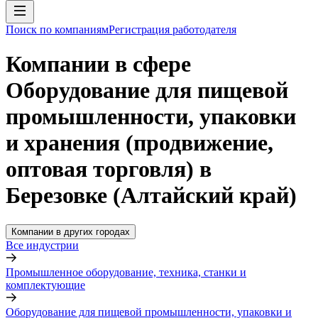
Поиск по компаниям
Регистрация работодателя
Компании в сфере
Оборудование для пищевой
промышленности, упаковки
и хранения (продвижение,
оптовая торговля) в
Березовке (Алтайский край)
Компании в других городах
Все индустрии
Промышленное оборудование, техника, станки и
комплектующие
Оборудование для пищевой промышленности, упаковки и