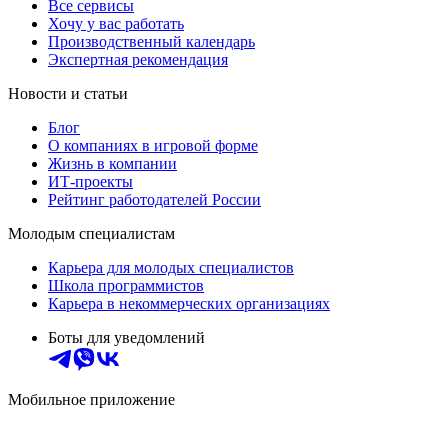
Все сервисы
Хочу у вас работать
Производственный календарь
Экспертная рекомендация
Новости и статьи
Блог
О компаниях в игровой форме
Жизнь в компании
ИТ-проекты
Рейтинг работодателей России
Молодым специалистам
Карьера для молодых специалистов
Школа программистов
Карьера в некоммерческих организациях
Боты для уведомлений
Мобильное приложение