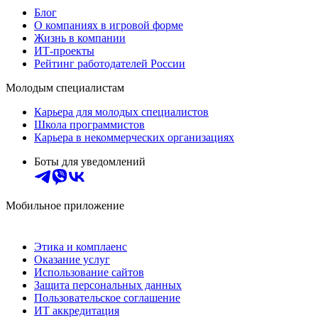
Блог
О компаниях в игровой форме
Жизнь в компании
ИТ-проекты
Рейтинг работодателей России
Молодым специалистам
Карьера для молодых специалистов
Школа программистов
Карьера в некоммерческих организациях
Боты для уведомлений
Мобильное приложение
Этика и комплаенс
Оказание услуг
Использование сайтов
Защита персональных данных
Пользовательское соглашение
ИТ аккредитация