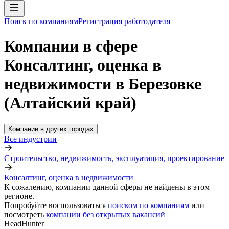
Поиск по компаниям
Регистрация работодателя
Компании в сфере
Консалтинг, оценка в
недвижимости в Березовке
(Алтайский край)
Компании в других городах
Все индустрии
Строительство, недвижимость, эксплуатация, проектирование
Консалтинг, оценка в недвижимости
К сожалению, компании данной сферы не найдены в этом
регионе.
Попробуйте воспользоваться
поиском по компаниям
или
посмотреть
компании без открытых вакансий
HeadHunter