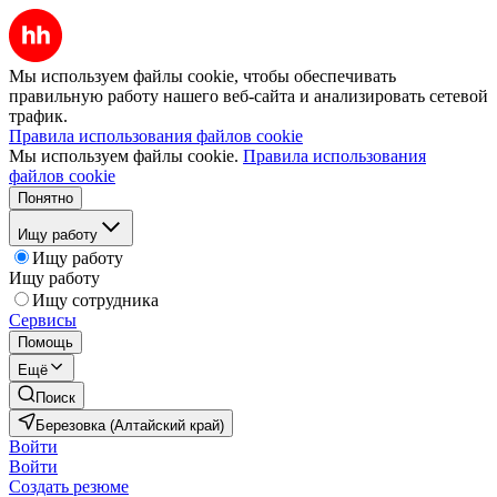
Мы используем файлы cookie, чтобы обеспечивать
правильную работу нашего веб-сайта и анализировать сетевой
трафик.
Правила использования файлов cookie
Мы используем файлы cookie.
Правила использования
файлов cookie
Понятно
Ищу работу
Ищу работу
Ищу работу
Ищу сотрудника
Сервисы
Помощь
Ещё
Поиск
Березовка (Алтайский край)
Войти
Войти
Создать резюме