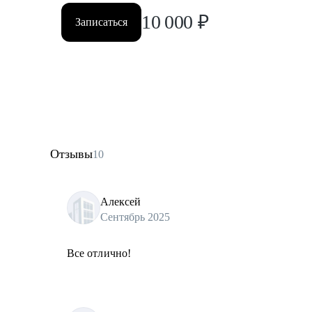
10 000
₽
Записаться
Отзывы
10
Алексей
Сентябрь 2025
Все отлично!