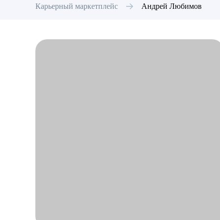
Карьерный маркетплейс
Андрей
Любимов