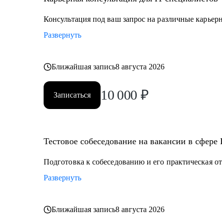
Консультация под ваш запрос на различные карьер
Развернуть
Ближайшая запись
8 августа 2026
10 000
₽
Записаться
Тестовое собеседование на вакансии в сфере 
Подготовка к собеседованию и его практическая о
Развернуть
Ближайшая запись
8 августа 2026