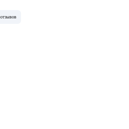
 отзывов