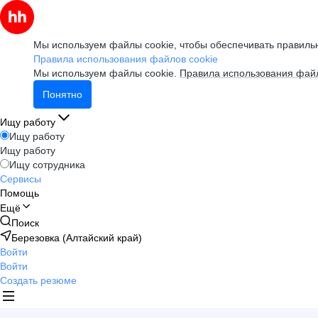
Мы используем файлы cookie, чтобы обеспечивать правильн
Правила использования файлов cookie
Мы используем файлы cookie.
Правила использования файл
Понятно
Ищу работу
Ищу работу
Ищу работу
Ищу сотрудника
Сервисы
Помощь
Ещё
Поиск
Березовка (Алтайский край)
Войти
Войти
Создать резюме