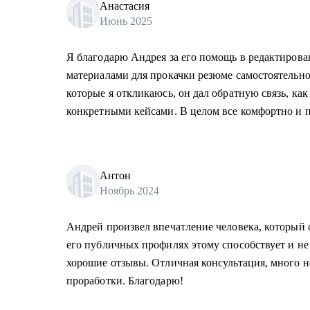
Анастасия
Июнь 2025
Я благодарю Андрея за его помощь в редактирова
материалами для прокачки резюме самостоятельно
которые я откликаюсь, он дал обратную связь, как
конкретными кейсами. В целом все комфортно и п
Антон
Ноябрь 2024
Андрей произвел впечатление человека, который 
его публичных профилях этому способствует и не
хорошие отзывы. Отличная консультация, много 
проработки. Благодарю!