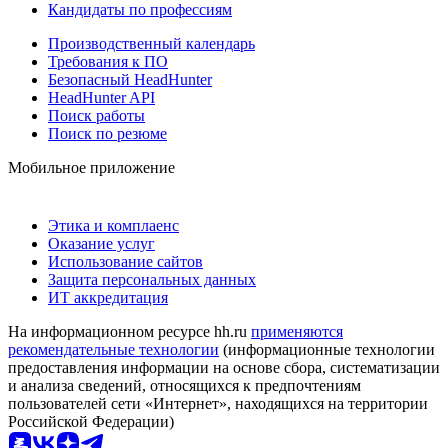
Кандидаты по профессиям
Производственный календарь
Требования к ПО
Безопасный HeadHunter
HeadHunter API
Поиск работы
Поиск по резюме
Мобильное приложение
Этика и комплаенс
Оказание услуг
Использование сайтов
Защита персональных данных
ИТ аккредитация
На информационном ресурсе hh.ru
применяются
рекомендательные технологии
(информационные технологии
предоставления информации на основе сбора, систематизации
и анализа сведений, относящихся к предпочтениям
пользователей сети «Интернет», находящихся на территории
Российской Федерации)