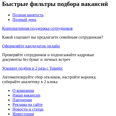
Быстрые фильтры подбора вакансий
Полная занятость
Полный день
Корпоративная поддержка сотрудников
Какой соцпакет вы предлагаете семейным сотрудникам?
Оформляйте кандидатов онлайн
Проверяйте сотрудников и подписывайте кадровые
документы без бумаг и личных встреч
Ускорьте подбор в 2 раза с Talantix
Автоматизируйте сбор откликов, настройте воронку,
собирайте аналитику в 2 клика
О компании
Наши вакансии
Партнерам
Реклама на сайте
Новости и статьи
Инвесторам