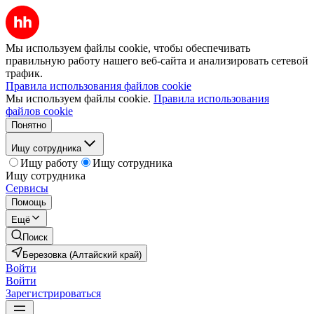
Мы используем файлы cookie, чтобы обеспечивать
правильную работу нашего веб-сайта и анализировать сетевой
трафик.
Правила использования файлов cookie
Мы используем файлы cookie.
Правила использования
файлов cookie
Понятно
Ищу сотрудника
Ищу работу
Ищу сотрудника
Ищу сотрудника
Сервисы
Помощь
Ещё
Поиск
Березовка (Алтайский край)
Войти
Войти
Зарегистрироваться