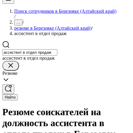
Поиск сотрудников в Березовке (Алтайский край)
/
/
...
резюме в Березовке (Алтайский край)
/
ассистент в отдел продаж
ассистент в отдел продаж
Резюме
Найти
Резюме соискателей на
должность ассистента в