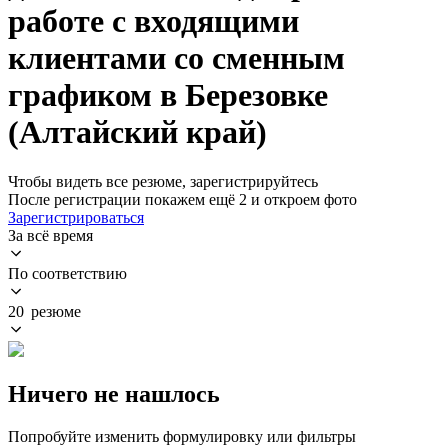
работе с входящими
клиентами со сменным
графиком в Березовке
(Алтайский край)
Чтобы видеть все резюме, зарегистрируйтесь
После регистрации покажем ещё 2 и откроем фото
Зарегистрироваться
За всё время
По соответствию
20 резюме
Ничего не нашлось
Попробуйте изменить формулировку или фильтры