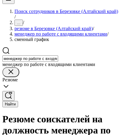
Поиск сотрудников в Березовке (Алтайский край)
/
/
...
резюме в Березовке (Алтайский край)
/
менеджер по работе с входящими клиентами
/
сменный график
менеджер по работе с входящими клиентами
Резюме
Найти
Резюме соискателей на
должность менеджера по