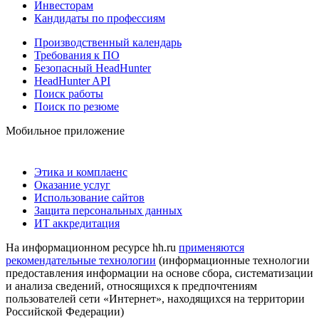
Инвесторам
Кандидаты по профессиям
Производственный календарь
Требования к ПО
Безопасный HeadHunter
HeadHunter API
Поиск работы
Поиск по резюме
Мобильное приложение
Этика и комплаенс
Оказание услуг
Использование сайтов
Защита персональных данных
ИТ аккредитация
На информационном ресурсе hh.ru
применяются
рекомендательные технологии
(информационные технологии
предоставления информации на основе сбора, систематизации
и анализа сведений, относящихся к предпочтениям
пользователей сети «Интернет», находящихся на территории
Российской Федерации)