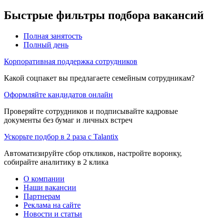
Быстрые фильтры подбора вакансий
Полная занятость
Полный день
Корпоративная поддержка сотрудников
Какой соцпакет вы предлагаете семейным сотрудникам?
Оформляйте кандидатов онлайн
Проверяйте сотрудников и подписывайте кадровые
документы без бумаг и личных встреч
Ускорьте подбор в 2 раза с Talantix
Автоматизируйте сбор откликов, настройте воронку,
собирайте аналитику в 2 клика
О компании
Наши вакансии
Партнерам
Реклама на сайте
Новости и статьи