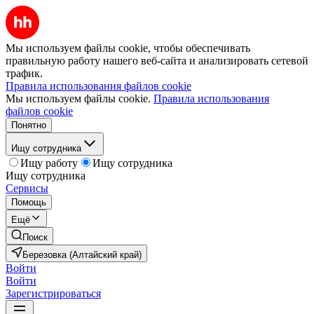
Мы используем файлы cookie, чтобы обеспечивать
правильную работу нашего веб-сайта и анализировать сетевой
трафик.
Правила использования файлов cookie
Мы используем файлы cookie.
Правила использования
файлов cookie
Понятно
Ищу сотрудника
Ищу работу
Ищу сотрудника
Ищу сотрудника
Сервисы
Помощь
Ещё
Поиск
Березовка (Алтайский край)
Войти
Войти
Зарегистрироваться