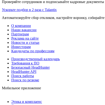
Проверяйте сотрудников и подписывайте кадровые документы 
Ускорьте подбор в 2 раза с Talantix
Автоматизируйте сбор откликов, настройте воронку, собирайте
О компании
Наши вакансии
Партнерам
Реклама на сайте
Новости и статьи
Инвесторам
Кандидаты по профессиям
Производственный календарь
Требования к ПО
Безопасный HeadHunter
HeadHunter API
Поиск работы
Поиск по резюме
Мобильное приложение
Этика и комплаенс