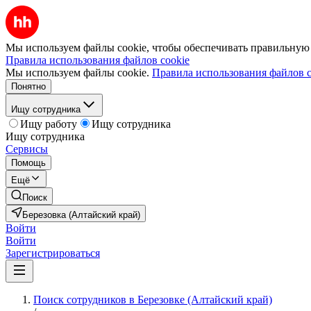
Мы используем файлы cookie, чтобы обеспечивать правильную р
Правила использования файлов cookie
Мы используем файлы cookie.
Правила использования файлов c
Понятно
Ищу сотрудника
Ищу работу
Ищу сотрудника
Ищу сотрудника
Сервисы
Помощь
Ещё
Поиск
Березовка (Алтайский край)
Войти
Войти
Зарегистрироваться
Поиск сотрудников в Березовке (Алтайский край)