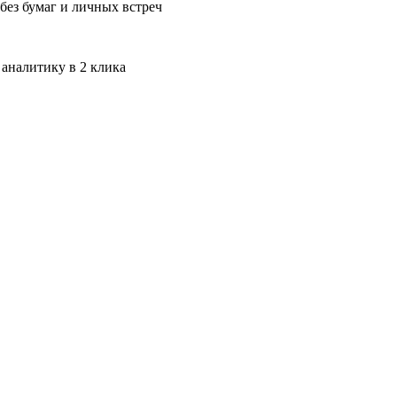
без бумаг и личных встреч
 аналитику в 2 клика