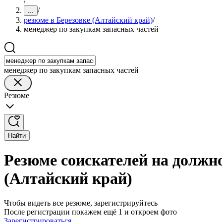
/
/
...
резюме в Березовке (Алтайский край)
/
менеджер по закупкам запасных частей
менеджер по закупкам запасных частей
Резюме
Найти
Резюме соискателей на должно
(Алтайский край)
Чтобы видеть все резюме, зарегистрируйтесь
После регистрации покажем ещё 1 и откроем фото
Зарегистрироваться