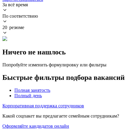
За всё время
По соответствию
20 резюме
Ничего не нашлось
Попробуйте изменить формулировку или фильтры
Быстрые фильтры подбора вакансий
Полная занятость
Полный день
Корпоративная поддержка сотрудников
Какой соцпакет вы предлагаете семейным сотрудникам?
Оформляйте кандидатов онлайн