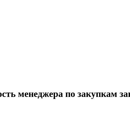
сть менеджера по закупкам за