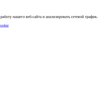
аботу нашего веб-сайта и анализировать сетевой трафик.
ookie