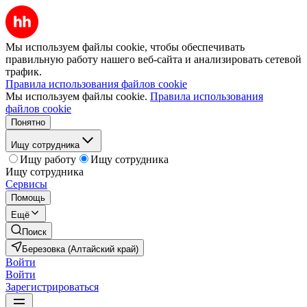
Мы используем файлы cookie, чтобы обеспечивать
правильную работу нашего веб-сайта и анализировать сетевой
трафик.
Правила использования файлов cookie
Мы используем файлы cookie.
Правила использования
файлов cookie
Понятно
Ищу сотрудника
Ищу работу
Ищу сотрудника
Ищу сотрудника
Сервисы
Помощь
Ещё
Поиск
Березовка (Алтайский край)
Войти
Войти
Зарегистрироваться