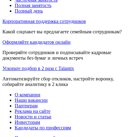
Полная занятость
Полный день
Корпоративная поддержка сотрудников
Какой соцпакет вы предлагаете семейным сотрудникам?
Оформляйте кандидатов онлайн
Проверяйте сотрудников и подписывайте кадровые
документы без бумаг и личных встреч
Ускорьте подбор в 2 раза с Talantix
Автоматизируйте сбор откликов, настройте воронку,
собирайте аналитику в 2 клика
О компании
Наши вакансии
Партнерам
Реклама на сайте
Новости и статьи
Инвесторам
Кандидаты по профессиям