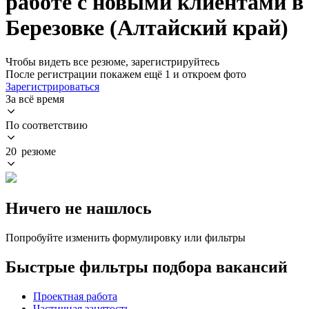
работе с новыми клиентами в
Березовке (Алтайский край)
Чтобы видеть все резюме, зарегистрируйтесь
После регистрации покажем ещё 1 и откроем фото
Зарегистрироваться
За всё время
По соответствию
20 резюме
Ничего не нашлось
Попробуйте изменить формулировку или фильтры
Быстрые фильтры подбора вакансий
Проектная работа
Частичная занятость