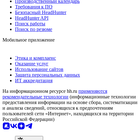
Производственный календарь
Требования к ПО
Безопасный HeadHunter
HeadHunter API
Поиск работы
Поиск по резюме
Мобильное приложение
Этика и комплаенс
Оказание услуг
Использование сайтов
Защита персональных данных
ИТ аккредитация
На информационном ресурсе hh.ru
применяются
рекомендательные технологии
(информационные технологии
предоставления информации на основе сбора, систематизации
и анализа сведений, относящихся к предпочтениям
пользователей сети «Интернет», находящихся на территории
Российской Федерации)