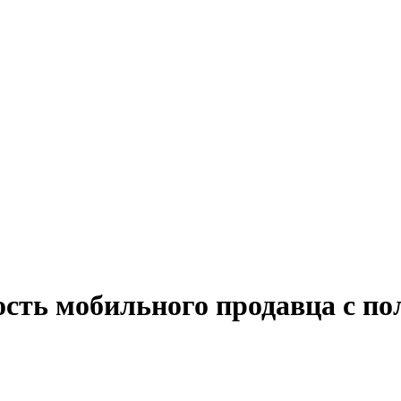
сть мобильного продавца с по