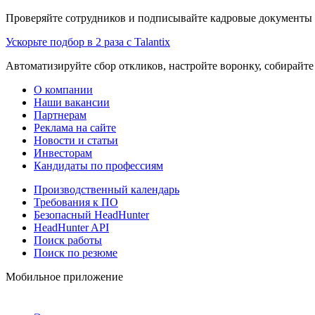
Проверяйте сотрудников и подписывайте кадровые документы 
Ускорьте подбор в 2 раза с Talantix
Автоматизируйте сбор откликов, настройте воронку, собирайте
О компании
Наши вакансии
Партнерам
Реклама на сайте
Новости и статьи
Инвесторам
Кандидаты по профессиям
Производственный календарь
Требования к ПО
Безопасный HeadHunter
HeadHunter API
Поиск работы
Поиск по резюме
Мобильное приложение