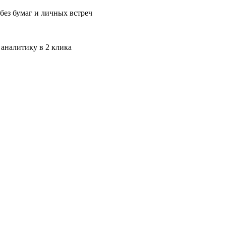
без бумаг и личных встреч
 аналитику в 2 клика