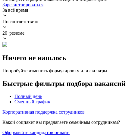
Зарегистрироваться
За всё время
По соответствию
20 резюме
Ничего не нашлось
Попробуйте изменить формулировку или фильтры
Быстрые фильтры подбора вакансий
Полный день
Сменный график
Корпоративная поддержка сотрудников
Какой соцпакет вы предлагаете семейным сотрудникам?
Оформляйте кандидатов онлайн