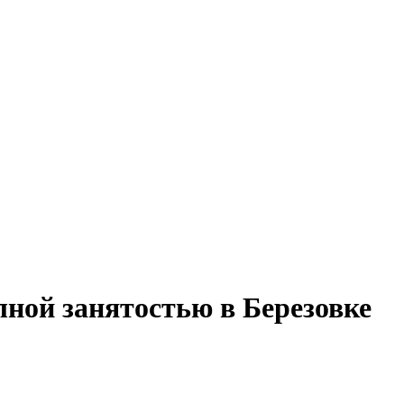
лной занятостью в Березовке