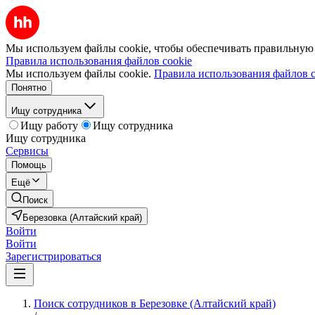
Мы используем файлы cookie, чтобы обеспечивать правильную р
Правила использования файлов cookie
Мы используем файлы cookie.
Правила использования файлов c
Понятно
Ищу сотрудника
Ищу работу
Ищу сотрудника
Ищу сотрудника
Сервисы
Помощь
Ещё
Поиск
Березовка (Алтайский край)
Войти
Войти
Зарегистрироваться
Поиск сотрудников в Березовке (Алтайский край)