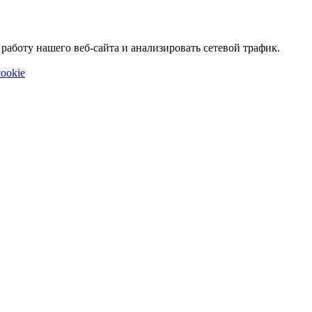
аботу нашего веб-сайта и анализировать сетевой трафик.
ookie