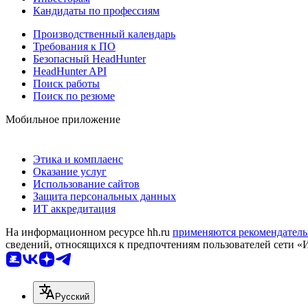
Кандидаты по профессиям
Производственный календарь
Требования к ПО
Безопасный HeadHunter
HeadHunter API
Поиск работы
Поиск по резюме
Мобильное приложение
Этика и комплаенс
Оказание услуг
Использование сайтов
Защита персональных данных
ИТ аккредитация
На информационном ресурсе hh.ru
применяются рекомендатель
сведений, относящихся к предпочтениям пользователей сети «
Русский