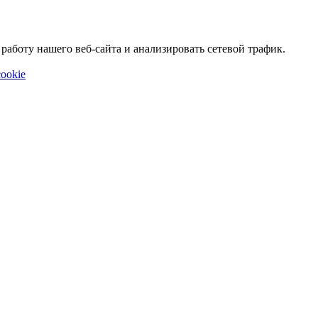
аботу нашего веб-сайта и анализировать сетевой трафик.
ookie