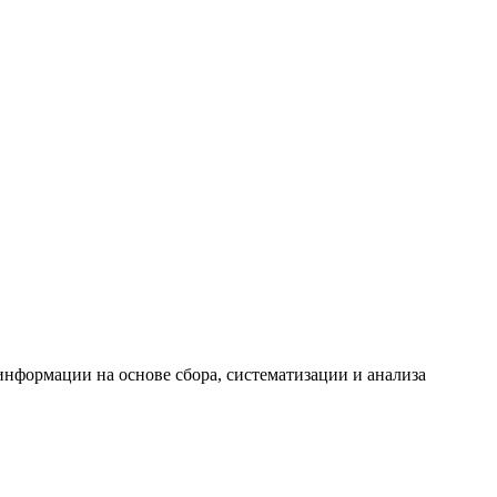
формации на основе сбора, систематизации и анализа