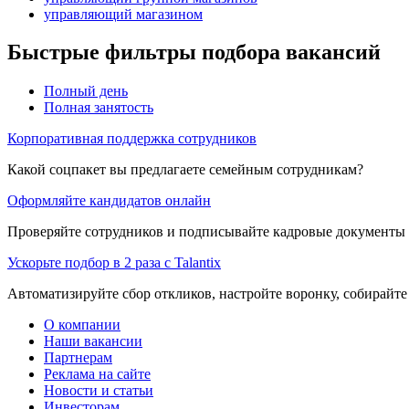
управляющий магазином
Быстрые фильтры подбора вакансий
Полный день
Полная занятость
Корпоративная поддержка сотрудников
Какой соцпакет вы предлагаете семейным сотрудникам?
Оформляйте кандидатов онлайн
Проверяйте сотрудников и подписывайте кадровые документы 
Ускорьте подбор в 2 раза с Talantix
Автоматизируйте сбор откликов, настройте воронку, собирайте
О компании
Наши вакансии
Партнерам
Реклама на сайте
Новости и статьи
Инвесторам