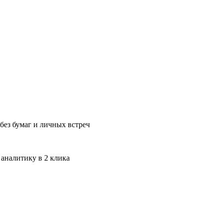
без бумаг и личных встреч
 аналитику в 2 клика