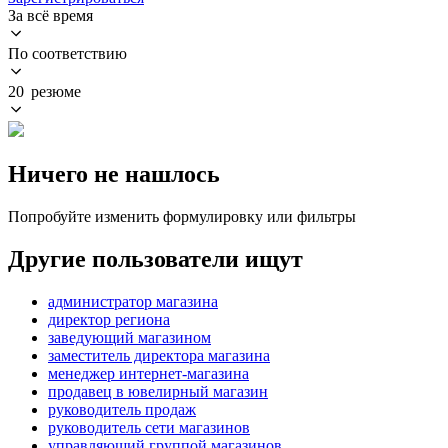
За всё время
По соответствию
20 резюме
Ничего не нашлось
Попробуйте изменить формулировку или фильтры
Другие пользователи ищут
администратор магазина
директор региона
заведующий магазином
заместитель директора магазина
менеджер интернет-магазина
продавец в ювелирный магазин
руководитель продаж
руководитель сети магазинов
управляющий группой магазинов