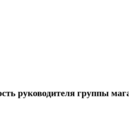
ость руководителя группы мага