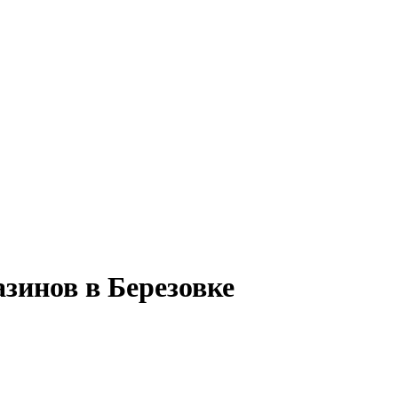
зинов в Березовке