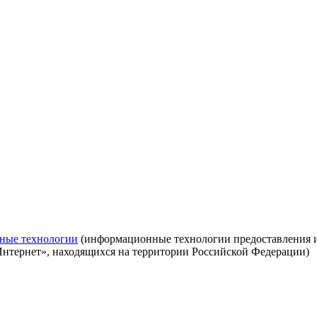
ные технологии
(информационные технологии предоставления ин
Интернет», находящихся на территории Российской Федерации)