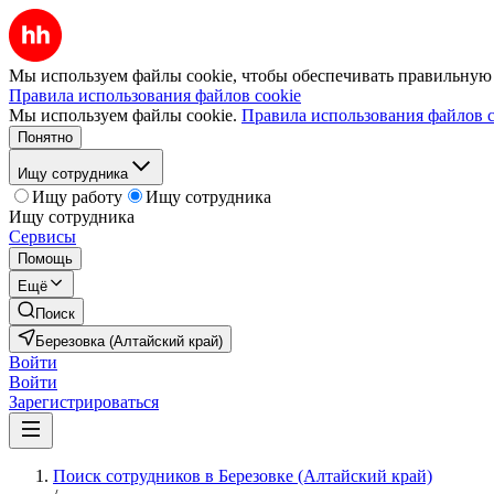
Мы используем файлы cookie, чтобы обеспечивать правильную р
Правила использования файлов cookie
Мы используем файлы cookie.
Правила использования файлов c
Понятно
Ищу сотрудника
Ищу работу
Ищу сотрудника
Ищу сотрудника
Сервисы
Помощь
Ещё
Поиск
Березовка (Алтайский край)
Войти
Войти
Зарегистрироваться
Поиск сотрудников в Березовке (Алтайский край)