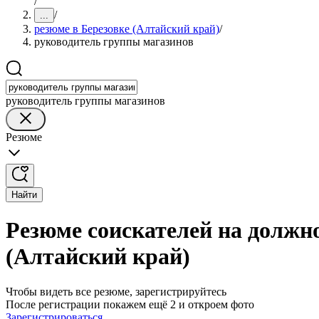
/
/
...
резюме в Березовке (Алтайский край)
/
руководитель группы магазинов
руководитель группы магазинов
Резюме
Найти
Резюме соискателей на должн
(Алтайский край)
Чтобы видеть все резюме, зарегистрируйтесь
После регистрации покажем ещё 2 и откроем фото
Зарегистрироваться