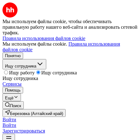
Мы используем файлы cookie, чтобы обеспечивать
правильную работу нашего веб-сайта и анализировать сетевой
трафик.
Правила использования файлов cookie
Мы используем файлы cookie.
Правила использования
файлов cookie
Понятно
Ищу сотрудника
Ищу работу
Ищу сотрудника
Ищу сотрудника
Сервисы
Помощь
Ещё
Поиск
Березовка (Алтайский край)
Войти
Войти
Зарегистрироваться