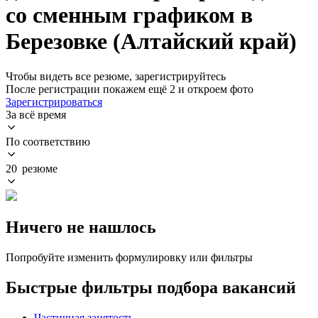
со сменным графиком в
Березовке (Алтайский край)
Чтобы видеть все резюме, зарегистрируйтесь
После регистрации покажем ещё 2 и откроем фото
Зарегистрироваться
За всё время
По соответствию
20 резюме
Ничего не нашлось
Попробуйте изменить формулировку или фильтры
Быстрые фильтры подбора вакансий
Частичная занятость