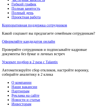
Гибкий график
Полная занятость
Полный день
Проектная работа
Корпоративная поддержка сотрудников
Какой соцпакет вы предлагаете семейным сотрудникам?
Оформляйте кандидатов онлайн
Проверяйте сотрудников и подписывайте кадровые
документы без бумаг и личных встреч
Ускорьте подбор в 2 раза с Talantix
Автоматизируйте сбор откликов, настройте воронку,
собирайте аналитику в 2 клика
О компании
Наши вакансии
Партнерам
Реклама на сайте
Новости и статьи
Инвесторам