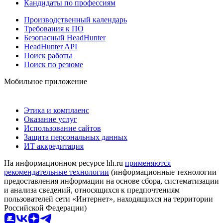
Кандидаты по профессиям
Производственный календарь
Требования к ПО
Безопасный HeadHunter
HeadHunter API
Поиск работы
Поиск по резюме
Мобильное приложение
Этика и комплаенс
Оказание услуг
Использование сайтов
Защита персональных данных
ИТ аккредитация
На информационном ресурсе hh.ru
применяются
рекомендательные технологии
(информационные технологии
предоставления информации на основе сбора, систематизации
и анализа сведений, относящихся к предпочтениям
пользователей сети «Интернет», находящихся на территории
Российской Федерации)