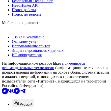
Безопасный HeadHunter
HeadHunter API
Поиск работы
Поиск по резюме
Мобильное приложение
Этика и комплаенс
Оказание услуг
Использование сайтов
Защита персональных данных
ИТ аккредитация
На информационном ресурсе hh.ru
применяются
рекомендательные технологии
(информационные технологии
предоставления информации на основе сбора, систематизации
и анализа сведений, относящихся к предпочтениям
пользователей сети «Интернет», находящихся на территории
Российской Федерации)
Русский