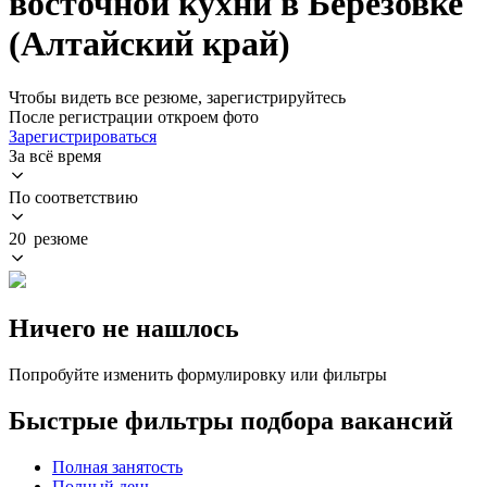
восточной кухни в Березовке
(Алтайский край)
Чтобы видеть все резюме, зарегистрируйтесь
После регистрации откроем фото
Зарегистрироваться
За всё время
По соответствию
20 резюме
Ничего не нашлось
Попробуйте изменить формулировку или фильтры
Быстрые фильтры подбора вакансий
Полная занятость
Полный день