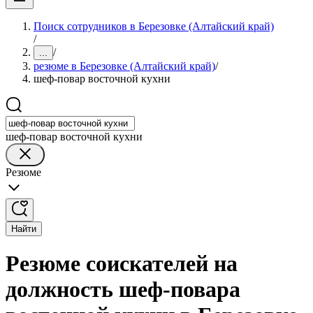
Поиск сотрудников в Березовке (Алтайский край)
/
/
...
резюме в Березовке (Алтайский край)
/
шеф-повар восточной кухни
шеф-повар восточной кухни
Резюме
Найти
Резюме соискателей на
должность шеф-повара