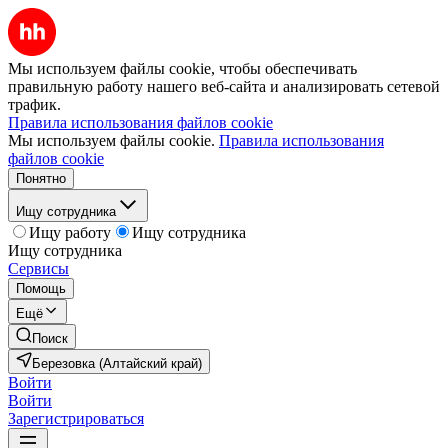
Мы используем файлы cookie, чтобы обеспечивать
правильную работу нашего веб-сайта и анализировать сетевой
трафик.
Правила использования файлов cookie
Мы используем файлы cookie.
Правила использования
файлов cookie
Понятно
Ищу сотрудника
Ищу работу
Ищу сотрудника
Ищу сотрудника
Сервисы
Помощь
Ещё
Поиск
Березовка (Алтайский край)
Войти
Войти
Зарегистрироваться