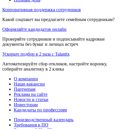
Корпоративная поддержка сотрудников
Какой соцпакет вы предлагаете семейным сотрудникам?
Оформляйте кандидатов онлайн
Проверяйте сотрудников и подписывайте кадровые
документы без бумаг и личных встреч
Ускорьте подбор в 2 раза с Talantix
Автоматизируйте сбор откликов, настройте воронку,
собирайте аналитику в 2 клика
О компании
Наши вакансии
Партнерам
Реклама на сайте
Новости и статьи
Инвесторам
Кандидаты по профессиям
Производственный календарь
Требования к ПО