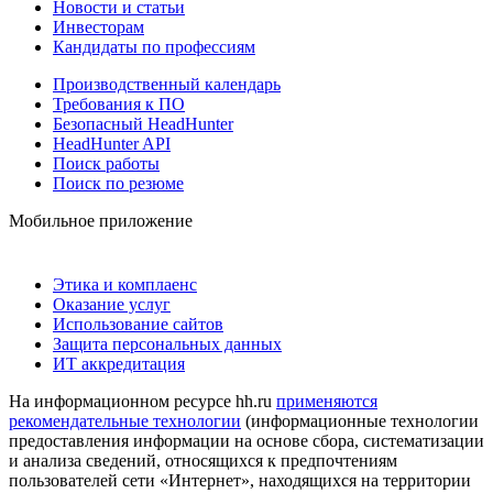
Новости и статьи
Инвесторам
Кандидаты по профессиям
Производственный календарь
Требования к ПО
Безопасный HeadHunter
HeadHunter API
Поиск работы
Поиск по резюме
Мобильное приложение
Этика и комплаенс
Оказание услуг
Использование сайтов
Защита персональных данных
ИТ аккредитация
На информационном ресурсе hh.ru
применяются
рекомендательные технологии
(информационные технологии
предоставления информации на основе сбора, систематизации
и анализа сведений, относящихся к предпочтениям
пользователей сети «Интернет», находящихся на территории