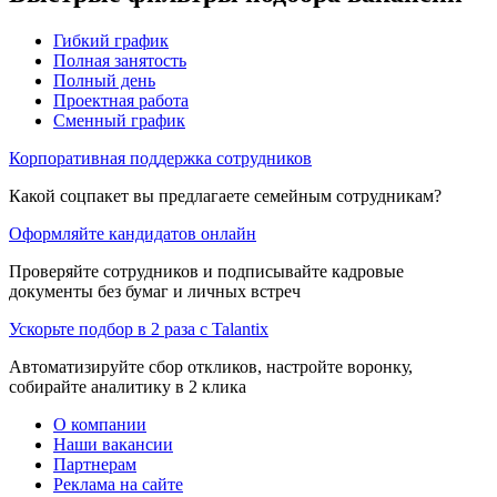
Гибкий график
Полная занятость
Полный день
Проектная работа
Сменный график
Корпоративная поддержка сотрудников
Какой соцпакет вы предлагаете семейным сотрудникам?
Оформляйте кандидатов онлайн
Проверяйте сотрудников и подписывайте кадровые
документы без бумаг и личных встреч
Ускорьте подбор в 2 раза с Talantix
Автоматизируйте сбор откликов, настройте воронку,
собирайте аналитику в 2 клика
О компании
Наши вакансии
Партнерам
Реклама на сайте