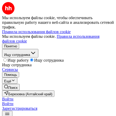
Мы используем файлы cookie, чтобы обеспечивать
правильную работу нашего веб-сайта и анализировать сетевой
трафик.
Правила использования файлов cookie
Мы используем файлы cookie.
Правила использования
файлов cookie
Понятно
Ищу сотрудника
Ищу работу
Ищу сотрудника
Ищу сотрудника
Сервисы
Помощь
Ещё
Поиск
Березовка (Алтайский край)
Войти
Войти
Зарегистрироваться