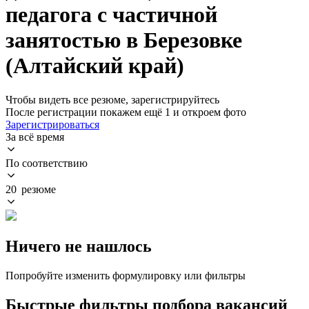
педагога с частичной
занятостью в Березовке
(Алтайский край)
Чтобы видеть все резюме, зарегистрируйтесь
После регистрации покажем ещё 1 и откроем фото
Зарегистрироваться
За всё время
По соответствию
20 резюме
Ничего не нашлось
Попробуйте изменить формулировку или фильтры
Быстрые фильтры подбора вакансий