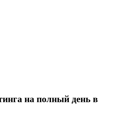
тинга на полный день в