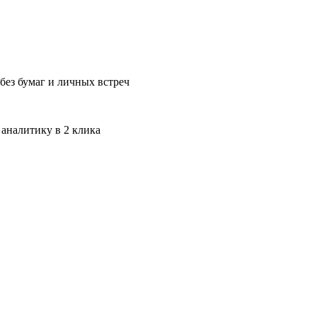
без бумаг и личных встреч
 аналитику в 2 клика