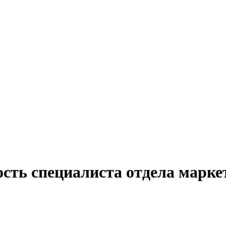
сть специалиста отдела марке