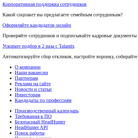
Корпоративная поддержка сотрудников
Какой соцпакет вы предлагаете семейным сотрудникам?
Оформляйте кандидатов онлайн
Проверяйте сотрудников и подписывайте кадровые документы 
Ускорьте подбор в 2 раза с Talantix
Автоматизируйте сбор откликов, настройте воронку, собирайте
О компании
Наши вакансии
Партнерам
Реклама на сайте
Новости и статьи
Инвесторам
Кандидаты по профессиям
Производственный календарь
Требования к ПО
Безопасный HeadHunter
HeadHunter API
Поиск работы