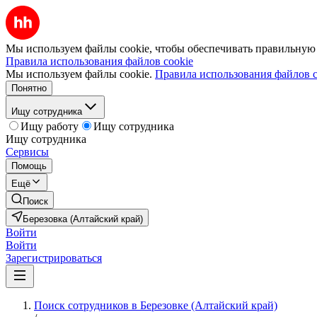
Мы используем файлы cookie, чтобы обеспечивать правильную р
Правила использования файлов cookie
Мы используем файлы cookie.
Правила использования файлов c
Понятно
Ищу сотрудника
Ищу работу
Ищу сотрудника
Ищу сотрудника
Сервисы
Помощь
Ещё
Поиск
Березовка (Алтайский край)
Войти
Войти
Зарегистрироваться
Поиск сотрудников в Березовке (Алтайский край)