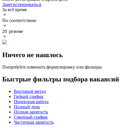
Зарегистрироваться
За всё время
По соответствию
20 резюме
Ничего не нашлось
Попробуйте изменить формулировку или фильтры
Быстрые фильтры подбора вакансий
Вахтовый метод
Гибкий график
Проектная работа
Полный день
Полная занятость
Сменный график
Частичная занятость