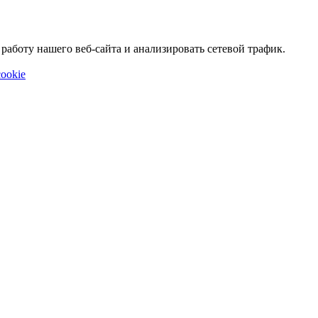
аботу нашего веб-сайта и анализировать сетевой трафик.
ookie