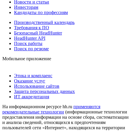
Новости и статьи
Инвесторам
Кандидаты по профессиям
Производственный календарь
Требования к ПО
Безопасный HeadHunter
HeadHunter API
Поиск работы
Поиск по резюме
Мобильное приложение
Этика и комплаенс
Оказание услуг
Использование сайтов
Защита персональных данных
ИТ аккредитация
На информационном ресурсе hh.ru
применяются
рекомендательные технологии
(информационные технологии
предоставления информации на основе сбора, систематизации
и анализа сведений, относящихся к предпочтениям
пользователей сети «Интернет», находящихся на территории