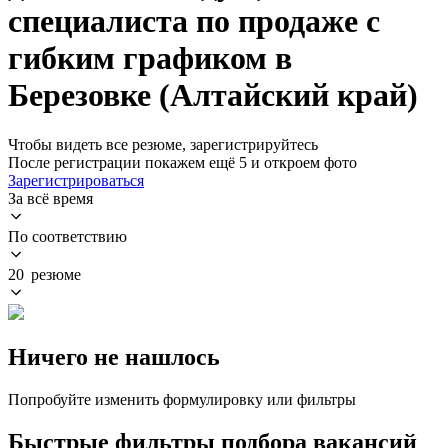
специалиста по продаже с
гибким графиком в
Березовке (Алтайский край)
Чтобы видеть все резюме, зарегистрируйтесь
После регистрации покажем ещё 5 и откроем фото
Зарегистрироваться
За всё время
По соответствию
20 резюме
Ничего не нашлось
Попробуйте изменить формулировку или фильтры
Быстрые фильтры подбора вакансий