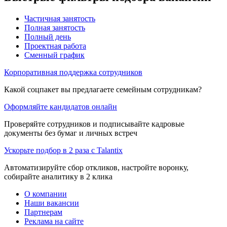
Частичная занятость
Полная занятость
Полный день
Проектная работа
Сменный график
Корпоративная поддержка сотрудников
Какой соцпакет вы предлагаете семейным сотрудникам?
Оформляйте кандидатов онлайн
Проверяйте сотрудников и подписывайте кадровые
документы без бумаг и личных встреч
Ускорьте подбор в 2 раза с Talantix
Автоматизируйте сбор откликов, настройте воронку,
собирайте аналитику в 2 клика
О компании
Наши вакансии
Партнерам
Реклама на сайте