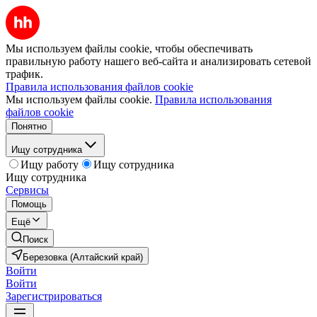
Мы используем файлы cookie, чтобы обеспечивать
правильную работу нашего веб-сайта и анализировать сетевой
трафик.
Правила использования файлов cookie
Мы используем файлы cookie.
Правила использования
файлов cookie
Понятно
Ищу сотрудника
Ищу работу
Ищу сотрудника
Ищу сотрудника
Сервисы
Помощь
Ещё
Поиск
Березовка (Алтайский край)
Войти
Войти
Зарегистрироваться