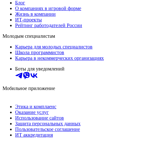
Блог
О компаниях в игровой форме
Жизнь в компании
ИТ-проекты
Рейтинг работодателей России
Молодым специалистам
Карьера для молодых специалистов
Школа программистов
Карьера в некоммерческих организациях
Боты для уведомлений
Мобильное приложение
Этика и комплаенс
Оказание услуг
Использование сайтов
Защита персональных данных
Пользовательское соглашение
ИТ аккредитация