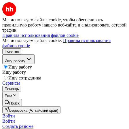
Мы используем файлы cookie, чтобы обеспечивать
правильную работу нашего веб-сайта и анализировать сетевой
трафик.
Правила использования файлов cookie
Мы используем файлы cookie.
Правила использования
файлов cookie
Понятно
Ищу работу
Ищу работу
Ищу работу
Ищу сотрудника
Сервисы
Помощь
Ещё
Поиск
Березовка (Алтайский край)
Войти
Войти
Создать резюме