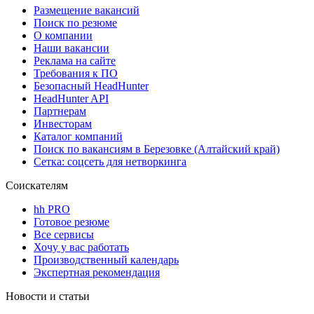
Размещение вакансий
Поиск по резюме
О компании
Наши вакансии
Реклама на сайте
Требования к ПО
Безопасный HeadHunter
HeadHunter API
Партнерам
Инвесторам
Каталог компаний
Поиск по вакансиям в Березовке (Алтайский край)
Сетка: соцсеть для нетворкинга
Соискателям
hh PRO
Готовое резюме
Все сервисы
Хочу у вас работать
Производственный календарь
Экспертная рекомендация
Новости и статьи