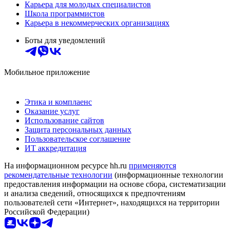
Карьера для молодых специалистов
Школа программистов
Карьера в некоммерческих организациях
Боты для уведомлений
Мобильное приложение
Этика и комплаенс
Оказание услуг
Использование сайтов
Защита персональных данных
Пользовательское соглашение
ИТ аккредитация
На информационном ресурсе hh.ru
применяются
рекомендательные технологии
(информационные технологии
предоставления информации на основе сбора, систематизации
и анализа сведений, относящихся к предпочтениям
пользователей сети «Интернет», находящихся на территории
Российской Федерации)