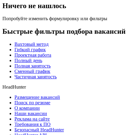
Ничего не нашлось
Попробуйте изменить формулировку или фильтры
Быстрые фильтры подбора вакансий
Вахтовый метод
Гибкий график
Проектная работа
Полный день
Полная занятость
Сменный график
Частичная занятость
HeadHunter
Размещение вакансий
Поиск по резюме
О компании
Наши вакансии
Реклама на сайте
Требования к ПО
Безопасный HeadHunter