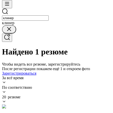
клинер
Найдено 1 резюме
Чтобы видеть все резюме, зарегистрируйтесь
После регистрации покажем ещё 1 и откроем фото
Зарегистрироваться
За всё время
По соответствию
20 резюме