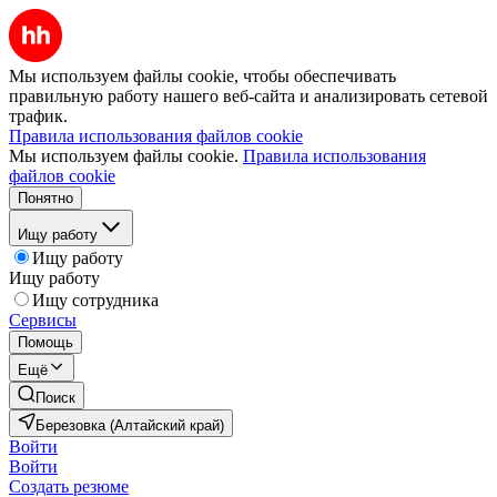
Мы используем файлы cookie, чтобы обеспечивать
правильную работу нашего веб-сайта и анализировать сетевой
трафик.
Правила использования файлов cookie
Мы используем файлы cookie.
Правила использования
файлов cookie
Понятно
Ищу работу
Ищу работу
Ищу работу
Ищу сотрудника
Сервисы
Помощь
Ещё
Поиск
Березовка (Алтайский край)
Войти
Войти
Создать резюме