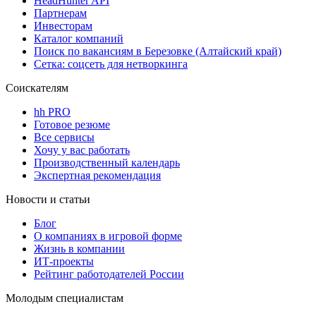
HeadHunter API
Партнерам
Инвесторам
Каталог компаний
Поиск по вакансиям в Березовке (Алтайский край)
Сетка: соцсеть для нетворкинга
Соискателям
hh PRO
Готовое резюме
Все сервисы
Хочу у вас работать
Производственный календарь
Экспертная рекомендация
Новости и статьи
Блог
О компаниях в игровой форме
Жизнь в компании
ИТ-проекты
Рейтинг работодателей России
Молодым специалистам