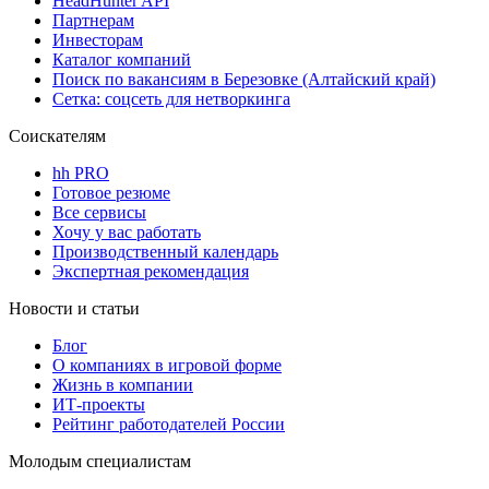
HeadHunter API
Партнерам
Инвесторам
Каталог компаний
Поиск по вакансиям в Березовке (Алтайский край)
Сетка: соцсеть для нетворкинга
Соискателям
hh PRO
Готовое резюме
Все сервисы
Хочу у вас работать
Производственный календарь
Экспертная рекомендация
Новости и статьи
Блог
О компаниях в игровой форме
Жизнь в компании
ИТ-проекты
Рейтинг работодателей России
Молодым специалистам