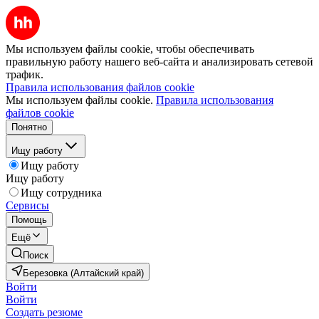
Мы используем файлы cookie, чтобы обеспечивать
правильную работу нашего веб-сайта и анализировать сетевой
трафик.
Правила использования файлов cookie
Мы используем файлы cookie.
Правила использования
файлов cookie
Понятно
Ищу работу
Ищу работу
Ищу работу
Ищу сотрудника
Сервисы
Помощь
Ещё
Поиск
Березовка (Алтайский край)
Войти
Войти
Создать резюме