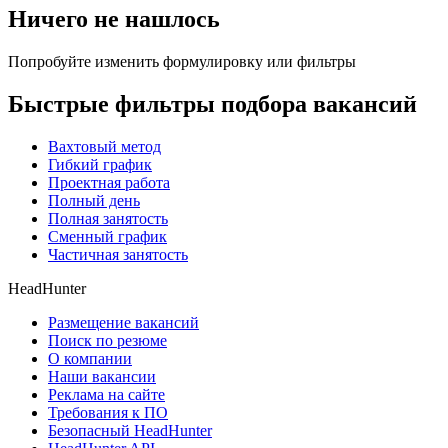
Ничего не нашлось
Попробуйте изменить формулировку или фильтры
Быстрые фильтры подбора вакансий
Вахтовый метод
Гибкий график
Проектная работа
Полный день
Полная занятость
Сменный график
Частичная занятость
HeadHunter
Размещение вакансий
Поиск по резюме
О компании
Наши вакансии
Реклама на сайте
Требования к ПО
Безопасный HeadHunter