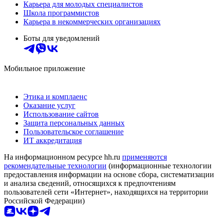
Карьера для молодых специалистов
Школа программистов
Карьера в некоммерческих организациях
Боты для уведомлений
Мобильное приложение
Этика и комплаенс
Оказание услуг
Использование сайтов
Защита персональных данных
Пользовательское соглашение
ИТ аккредитация
На информационном ресурсе hh.ru
применяются
рекомендательные технологии
(информационные технологии
предоставления информации на основе сбора, систематизации
и анализа сведений, относящихся к предпочтениям
пользователей сети «Интернет», находящихся на территории
Российской Федерации)