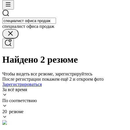
специалист офиса продаж
Найдено 2 резюме
Чтобы видеть все резюме, зарегистрируйтесь
После регистрации покажем ещё 2 и откроем фото
Зарегистрироваться
За всё время
По соответствию
20 резюме