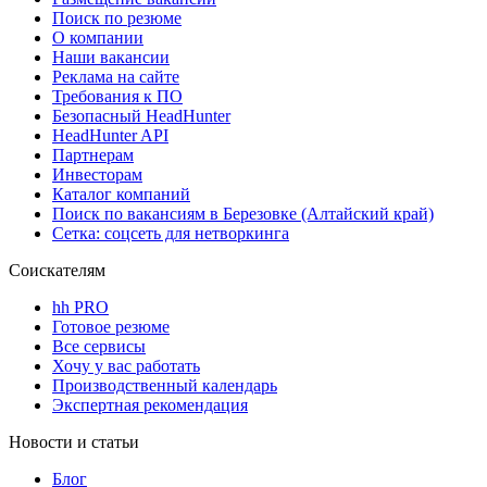
Поиск по резюме
О компании
Наши вакансии
Реклама на сайте
Требования к ПО
Безопасный HeadHunter
HeadHunter API
Партнерам
Инвесторам
Каталог компаний
Поиск по вакансиям в Березовке (Алтайский край)
Сетка: соцсеть для нетворкинга
Соискателям
hh PRO
Готовое резюме
Все сервисы
Хочу у вас работать
Производственный календарь
Экспертная рекомендация
Новости и статьи
Блог