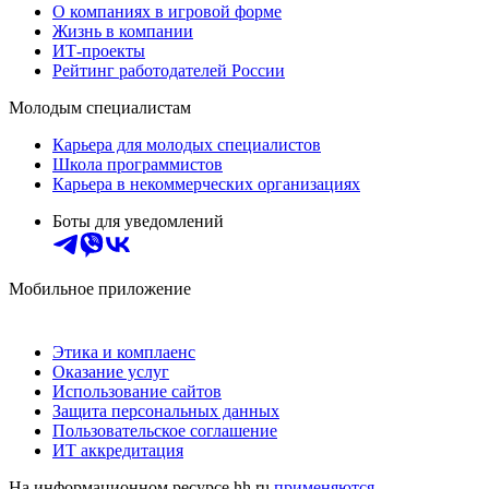
О компаниях в игровой форме
Жизнь в компании
ИТ-проекты
Рейтинг работодателей России
Молодым специалистам
Карьера для молодых специалистов
Школа программистов
Карьера в некоммерческих организациях
Боты для уведомлений
Мобильное приложение
Этика и комплаенс
Оказание услуг
Использование сайтов
Защита персональных данных
Пользовательское соглашение
ИТ аккредитация
На информационном ресурсе hh.ru
применяются