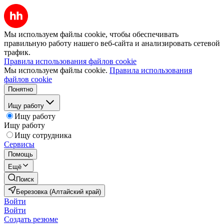
Мы используем файлы cookie, чтобы обеспечивать
правильную работу нашего веб-сайта и анализировать сетевой
трафик.
Правила использования файлов cookie
Мы используем файлы cookie.
Правила использования
файлов cookie
Понятно
Ищу работу
Ищу работу
Ищу работу
Ищу сотрудника
Сервисы
Помощь
Ещё
Поиск
Березовка (Алтайский край)
Войти
Войти
Создать резюме