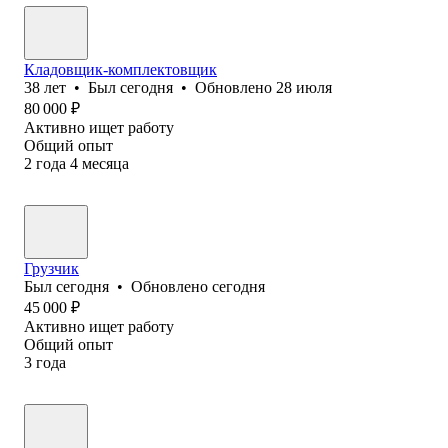
Кладовщик-комплектовщик
38
лет
•
Был
сегодня
•
Обновлено
28 июля
80 000
₽
Активно ищет работу
Общий опыт
2
года
4
месяца
Грузчик
Был
сегодня
•
Обновлено
сегодня
45 000
₽
Активно ищет работу
Общий опыт
3
года