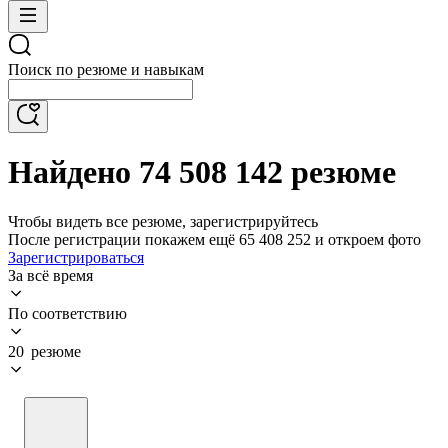
Поиск по резюме и навыкам
Найдено 74 508 142 резюме
Чтобы видеть все резюме, зарегистрируйтесь
После регистрации покажем ещё 65 408 252 и откроем фото
Зарегистрироваться
За всё время
По соответствию
20 резюме