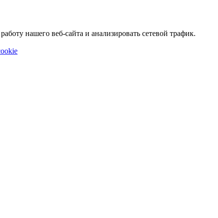
аботу нашего веб-сайта и анализировать сетевой трафик.
ookie