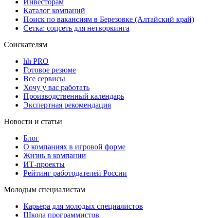
Инвесторам
Каталог компаний
Поиск по вакансиям в Березовке (Алтайский край)
Сетка: соцсеть для нетворкинга
Соискателям
hh PRO
Готовое резюме
Все сервисы
Хочу у вас работать
Производственный календарь
Экспертная рекомендация
Новости и статьи
Блог
О компаниях в игровой форме
Жизнь в компании
ИТ-проекты
Рейтинг работодателей России
Молодым специалистам
Карьера для молодых специалистов
Школа программистов