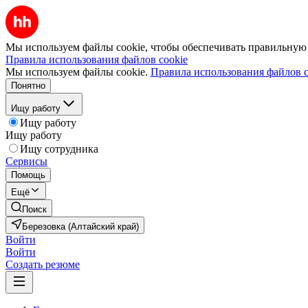
Мы используем файлы cookie, чтобы обеспечивать правильную р
Правила использования файлов cookie
Мы используем файлы cookie.
Правила использования файлов c
Понятно
Ищу работу
Ищу работу
Ищу работу
Ищу сотрудника
Сервисы
Помощь
Ещё
Поиск
Березовка (Алтайский край)
Войти
Войти
Создать резюме