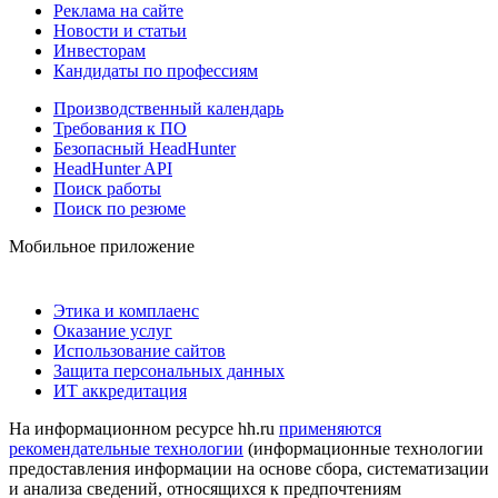
Реклама на сайте
Новости и статьи
Инвесторам
Кандидаты по профессиям
Производственный календарь
Требования к ПО
Безопасный HeadHunter
HeadHunter API
Поиск работы
Поиск по резюме
Мобильное приложение
Этика и комплаенс
Оказание услуг
Использование сайтов
Защита персональных данных
ИТ аккредитация
На информационном ресурсе hh.ru
применяются
рекомендательные технологии
(информационные технологии
предоставления информации на основе сбора, систематизации
и анализа сведений, относящихся к предпочтениям