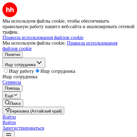
Мы используем файлы cookie, чтобы обеспечивать
правильную работу нашего веб-сайта и анализировать сетевой
трафик.
Правила использования файлов cookie
Мы используем файлы cookie.
Правила использования
файлов cookie
Понятно
Ищу сотрудника
Ищу работу
Ищу сотрудника
Ищу сотрудника
Сервисы
Помощь
Ещё
Поиск
Березовка (Алтайский край)
Войти
Войти
Зарегистрироваться