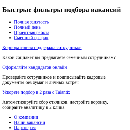
Быстрые фильтры подбора вакансий
Полная занятость
Полный день
Проектная работа
Сменный график
Корпоративная поддержка сотрудников
Какой соцпакет вы предлагаете семейным сотрудникам?
Оформляйте кандидатов онлайн
Проверяйте сотрудников и подписывайте кадровые
документы без бумаг и личных встреч
Ускорьте подбор в 2 раза с Talantix
Автоматизируйте сбор откликов, настройте воронку,
собирайте аналитику в 2 клика
О компании
Наши вакансии
Партнерам