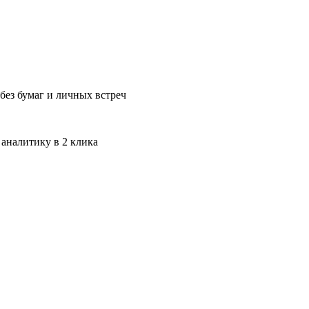
без бумаг и личных встреч
 аналитику в 2 клика