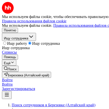
Мы используем файлы cookie, чтобы обеспечивать правильную р
Правила использования файлов cookie
Мы используем файлы cookie.
Правила использования файлов c
Понятно
Ищу сотрудника
Ищу работу
Ищу сотрудника
Ищу сотрудника
Сервисы
Помощь
Ещё
Поиск
Березовка (Алтайский край)
Войти
Войти
Зарегистрироваться
Поиск сотрудников в Березовке (Алтайский край)